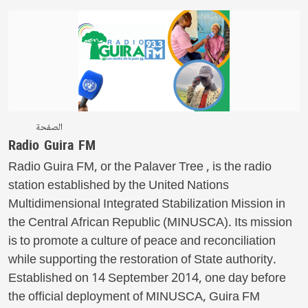
الصفحة
Radio Guira FM
Radio Guira FM, or the Palaver Tree , is the radio
station established by the United Nations
Multidimensional Integrated Stabilization Mission in
the Central African Republic (MINUSCA). Its mission
is to promote a culture of peace and reconciliation
while supporting the restoration of State authority.
Established on 14 September 2014, one day before
the official deployment of MINUSCA, Guira FM