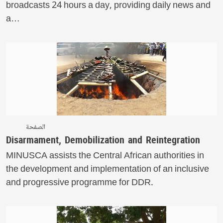
broadcasts 24 hours a day, providing daily news and
a…
الصفحة
Disarmament, Demobilization and Reintegration
MINUSCA assists the Central African authorities in
the development and implementation of an inclusive
and progressive programme for DDR.