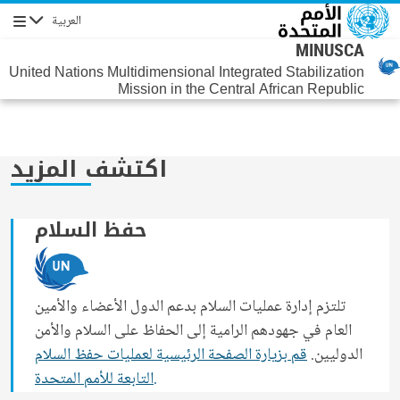
جاوز إلى المحتوى الرئيسي
العربية
التنقل
MINUSCA
United Nations Multidimensional Integrated Stabilization
Mission in the Central African Republic
اكتشف المزيد
حفظ السلام
تلتزم إدارة عمليات السلام بدعم الدول الأعضاء والأمين
العام في جهودهم الرامية إلى الحفاظ على السلام والأمن
الدوليين.
قم بزيارة الصفحة الرئيسية لعمليات حفظ السلام
التابعة للأمم المتحدة.