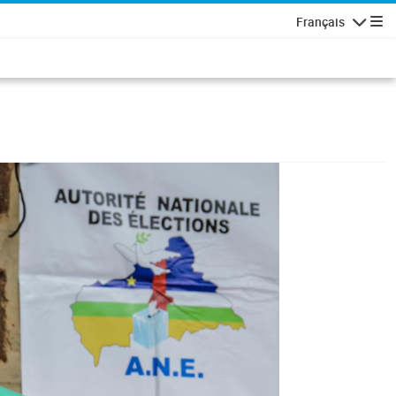
Français
Navigatio