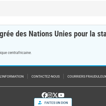
grée des Nations Unies pour la sta
que centrafricaine.
 L'INFORMATION
CONTACTEZ-NOUS
COURRIERS FRAUDULEU
FAITES UN DON