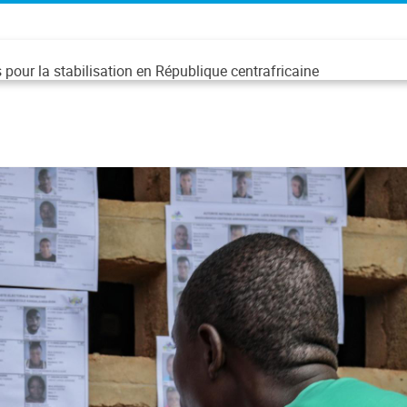
pour la stabilisation en République centrafricaine