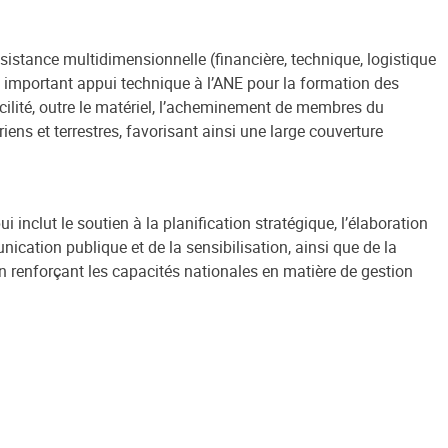
sistance multidimensionnelle (financière, technique, logistique
un important appui technique à l’ANE pour la formation des
facilité, outre le matériel, l’acheminement de membres du
iens et terrestres, favorisant ainsi une large couverture
 inclut le soutien à la planification stratégique,
l’élaboration
ication publique et de la sensibilisation, ainsi que de la
en renforçant les capacités nationales en matière de gestion