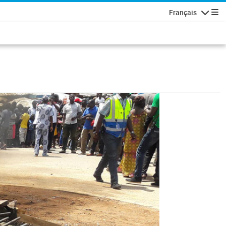
Français
Navigatio