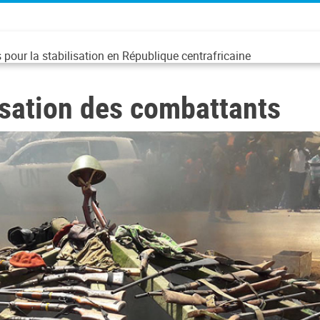
pour la stabilisation en République centrafricaine
sation des combattants