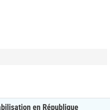
bilisation en République