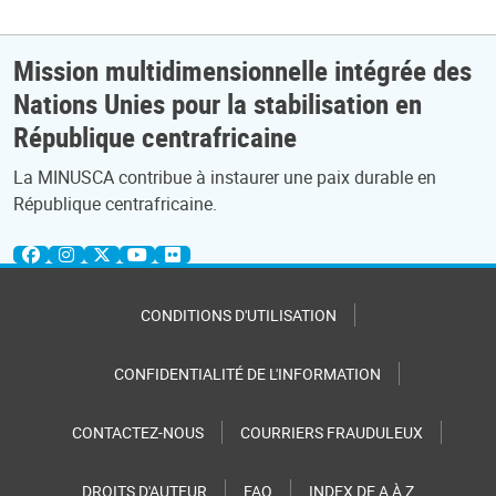
Mission multidimensionnelle intégrée des
Nations Unies pour la stabilisation en
République centrafricaine
La MINUSCA contribue à instaurer une paix durable en
République centrafricaine.
CONDITIONS D'UTILISATION
CONFIDENTIALITÉ DE L'INFORMATION
CONTACTEZ-NOUS
COURRIERS FRAUDULEUX
DROITS D'AUTEUR
FAQ
INDEX DE A À Z