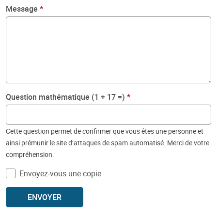
Message
Question mathématique (1 + 17 =)
Cette question permet de confirmer que vous êtes une personne et
ainsi prémunir le site d’attaques de spam automatisé. Merci de votre
compréhension.
Envoyez-vous une copie
ENVOYER