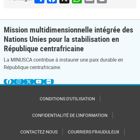
Mission multidimensionnelle intégrée des
Nations Unies pour la stabilisation en
République centrafricaine
La MINUSCA contribue à instaurer une paix durable en
République centrafricaine.
CONDITIONS D'UTILISATION
CONFIDENTIALITÉ DE L'INFORMATION
CONTACTEZ-NOUS
COURRIERS FRAUDULEUX