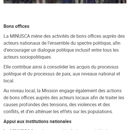
Bons offices
La MINUSCA mène des activités de bons offices auprès des
acteurs nationaux de l’ensemble du spectre politique, afin
d’encourager un dialogue politique inclusif entre tous les
acteurs sociopolitiques.
Elle contribue ainsi à consolider les acquis du processus
politique et du processus de paix, aux niveaux national et
local.
Au niveau local, la Mission engage également des actions
de bons offices auprès des acteurs locaux afin de traiter les
causes profondes des tensions, des violences et des
conflits, et d’en atténuer les effets sur les populations.
Appui aux institutions nationales