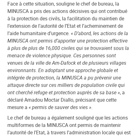
Face à cette situation, souligne le chef de bureau, la
MINUSCA a pris des actions décisives qui ont contribué
à la protection des civils, la facilitation du maintien de
l’extension de l’autorité de l’Etat et l’acheminement de
l’aide humanitaire d’urgence.
« D’abord, les actions de la
MINUSCA ont permis d’apporter une protection effective
à plus de plus de 16,000 civiles qui se trouvaient sous la
menace de violence physique. Ces personnes sont
venues de la ville de Am-Dafock et de plusieurs villages
environnants. En adoptant une approche globale et
intégrée de protection, la MINUSCA a pu prévenir une
attaque directe sur ces milliers de population civile qui
ont cherché refuge et protection auprès de sa base »
, a
déclaré Amadou Moctar Diallo, précisant que cette
mesure a
« permis de sauver des vies »
.
Le chef de bureau a également souligné que les actions
multiformes de la MINUSCA ont permis de maintenir
l’autorité de l’Etat, à travers l’administration locale qui est