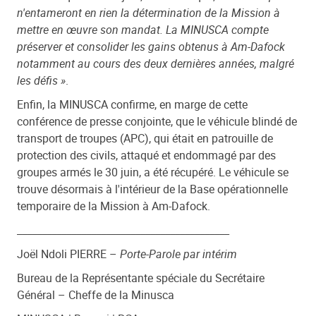
n'entameront en rien la détermination de la Mission à
mettre en œuvre son mandat. La MINUSCA compte
préserver et consolider les gains obtenus à Am-Dafock
notamment au cours des deux dernières années, malgré
les défis »
.
Enfin, la MINUSCA confirme, en marge de cette
conférence de presse conjointe, que le véhicule blindé de
transport de troupes (APC), qui était en patrouille de
protection des civils, attaqué et endommagé par des
groupes armés le 30 juin, a été récupéré. Le véhicule se
trouve désormais à l'intérieur de la Base opérationnelle
temporaire de la Mission à Am-Dafock.
___________________________________________
Joël Ndoli PIERRE –
Porte-Parole par intérim
Bureau de la Représentante spéciale du Secrétaire
Général – Cheffe de la Minusca