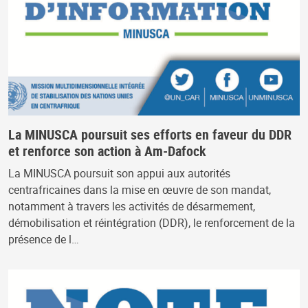
La MINUSCA poursuit ses efforts en faveur du DDR
et renforce son action à Am-Dafock
La MINUSCA poursuit son appui aux autorités
centrafricaines dans la mise en œuvre de son mandat,
notamment à travers les activités de désarmement,
démobilisation et réintégration (DDR), le renforcement de la
présence de l…