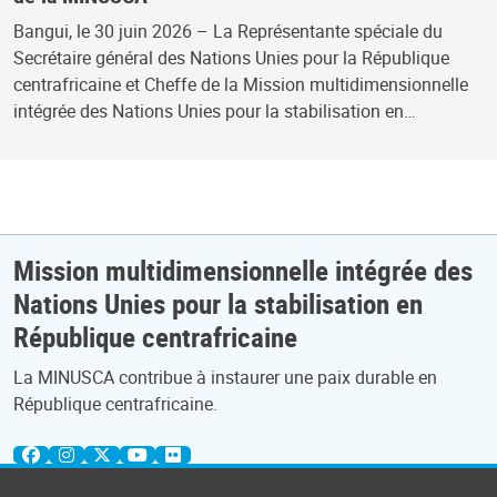
Bangui, le 30 juin 2026 – La Représentante spéciale du
Secrétaire général des Nations Unies pour la République
centrafricaine et Cheffe de la Mission multidimensionnelle
intégrée des Nations Unies pour la stabilisation en…
Mission multidimensionnelle intégrée des
Nations Unies pour la stabilisation en
République centrafricaine
La MINUSCA contribue à instaurer une paix durable en
République centrafricaine.