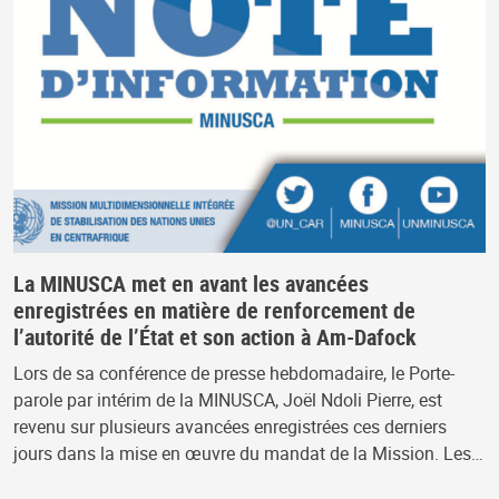
La MINUSCA met en avant les avancées
enregistrées en matière de renforcement de
l’autorité de l’État et son action à Am-Dafock
Lors de sa conférence de presse hebdomadaire, le Porte-
parole par intérim de la MINUSCA, Joël Ndoli Pierre, est
revenu sur plusieurs avancées enregistrées ces derniers
jours dans la mise en œuvre du mandat de la Mission. Les…