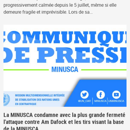
progressivement calmée depuis le 5 juillet, même si elle
demeure fragile et imprévisible. Lors de sa…
La MINUSCA condamne avec la plus grande fermeté
l'attaque contre Am Dafock et les tirs visant la base
de la MINUSCA