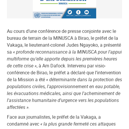
Au cours d’une conférence de presse conjointe avec le
bureau de terrain de la MINUSCA à Birao, le préfet de la
Vakaga, le lieutenant-colonel Judes Ngayoko, a présenté
sa
« profonde reconnaissance à la MINUSCA pour l'appui
multiforme qu'elle apporte depuis les premières heures
de cette crise »
, à Am Dafock. Intervenu par visio-
conférence de Birao, le préfet a déclaré que l’intervention
de la Mission a été
« déterminante dans la protection des
populations civiles, l'approvisionnement en eau potable,
les évacuations médicales, ainsi que l'acheminement de
l'assistance humanitaire d'urgence vers les populations
affectées ».
Face aux journalistes, le préfet de la Vakaga, a
condamné avec
« la plus grande fermeté ces attaques