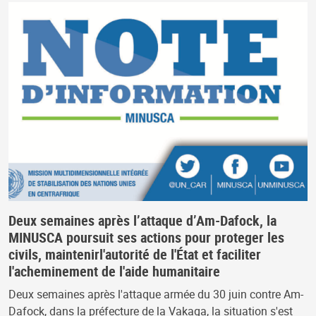
Deux semaines après l’attaque d’Am-Dafock, la
MINUSCA poursuit ses actions pour proteger les
civils, maintenirl'autorité de l'État et faciliter
l'acheminement de l'aide humanitaire
Deux semaines après l'attaque armée du 30 juin contre Am-
Dafock, dans la préfecture de la Vakaga, la situation s'est