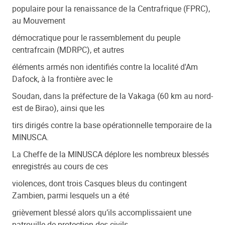
populaire pour la renaissance de la Centrafrique (FPRC),
au Mouvement
démocratique pour le rassemblement du peuple
centrafrcain (MDRPC), et autres
éléments armés non identifiés contre la localité d'Am
Dafock, à la frontière avec le
Soudan, dans la préfecture de la Vakaga (60 km au nord-
est de Birao), ainsi que les
tirs dirigés contre la base opérationnelle temporaire de la
MINUSCA.
La Cheffe de la MINUSCA déplore les nombreux blessés
enregistrés au cours de ces
violences, dont trois Casques bleus du contingent
Zambien, parmi lesquels un a été
grièvement blessé alors qu’ils accomplissaient une
patrouille de protection des civils.