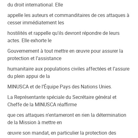
du droit international. Elle
appelle les auteurs et commanditaires de ces attaques à
cesser immédiatement les
hostilités et rappelle qu'ils devront répondre de leurs
actes. Elle exhorte le
Gouvernement à tout mettre en œuvre pour assurer la
protection et l’assistance
humanitaire aux populations civiles affectées et l’assure
du plein appui de la
MINUSCA et de l’Équipe Pays des Nations Unies.
La Représentante spéciale du Secrétaire général et
Cheffe de la MINUSCA réaffirme
que ces attaques n'entameront en rien la détermination
de la Mission à mettre en
œuvre son mandat, en particulier la protection des