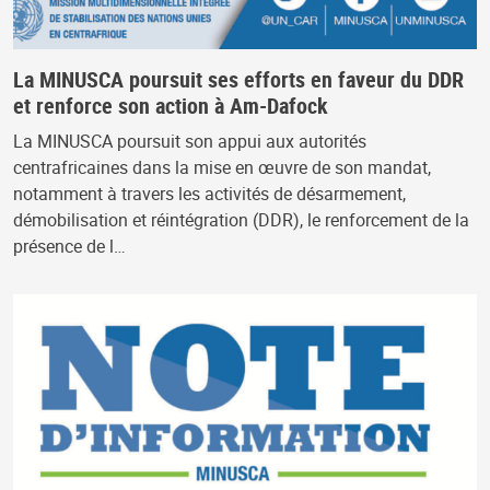
La MINUSCA poursuit ses efforts en faveur du DDR
et renforce son action à Am-Dafock
La MINUSCA poursuit son appui aux autorités
centrafricaines dans la mise en œuvre de son mandat,
notamment à travers les activités de désarmement,
démobilisation et réintégration (DDR), le renforcement de la
présence de l…