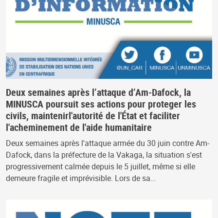
Deux semaines après l’attaque d’Am-Dafock, la
MINUSCA poursuit ses actions pour proteger les
civils, maintenirl'autorité de l'État et faciliter
l'acheminement de l'aide humanitaire
Deux semaines après l'attaque armée du 30 juin contre Am-
Dafock, dans la préfecture de la Vakaga, la situation s'est
progressivement calmée depuis le 5 juillet, même si elle
demeure fragile et imprévisible. Lors de sa…