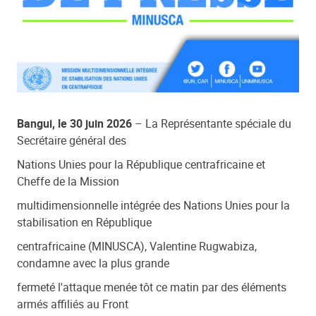
Bangui, le 30 juin 2026
– La Représentante spéciale du
Secrétaire général des
Nations Unies pour la République centrafricaine et
Cheffe de la Mission
multidimensionnelle intégrée des Nations Unies pour la
stabilisation en République
centrafricaine (MINUSCA), Valentine Rugwabiza,
condamne avec la plus grande
fermeté l'attaque menée tôt ce matin par des éléments
armés affiliés au Front