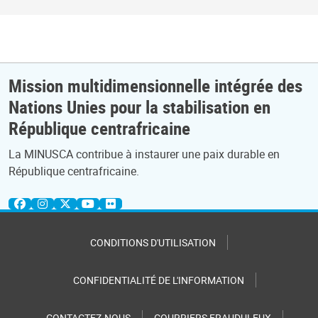
Mission multidimensionnelle intégrée des
Nations Unies pour la stabilisation en
République centrafricaine
La MINUSCA contribue à instaurer une paix durable en
République centrafricaine.
CONDITIONS D'UTILISATION
CONFIDENTIALITÉ DE L'INFORMATION
CONTACTEZ-NOUS
COURRIERS FRAUDULEUX