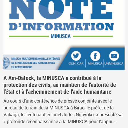
A Am-Dafock, la MINUSCA a contribué à la
protection des civils, au maintien de l'autorité de
l'état et à l'acheminement de l'aide humanitaire
Au cours d’une conférence de presse conjointe avec le
bureau de terrain de la MINUSCA à Birao, le préfet de la
Vakaga, le lieutenant-colonel Judes Ngayoko, a présenté sa
« profonde reconnaissance à la MINUSCA pour l'appui…