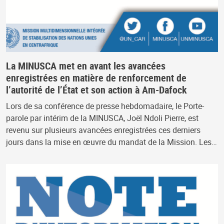
La MINUSCA met en avant les avancées
enregistrées en matière de renforcement de
l’autorité de l’État et son action à Am-Dafock
Lors de sa conférence de presse hebdomadaire, le Porte-
parole par intérim de la MINUSCA, Joël Ndoli Pierre, est
revenu sur plusieurs avancées enregistrées ces derniers
jours dans la mise en œuvre du mandat de la Mission. Les…