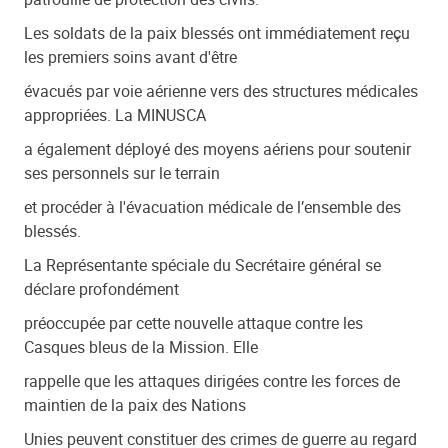
Les soldats de la paix blessés ont immédiatement reçu
les premiers soins avant d'être
évacués par voie aérienne vers des structures médicales
appropriées.
La MINUSCA
a également déployé des moyens aériens pour soutenir
ses personnels sur le terrain
et procéder à l'évacuation médicale de l’ensemble des
blessés.
La Représentante spéciale du Secrétaire général se
déclare profondément
préoccupée par cette nouvelle attaque contre les
Casques bleus de la Mission. Elle
rappelle que les attaques dirigées contre les forces de
maintien de la paix des Nations
Unies peuvent constituer des crimes de guerre au regard