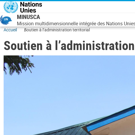
Aller au contenu principal
MINUSCA
Mission multidimensionnelle intégrée des Nations Unies 
Accueil
Soutien à l’administration territorial
Soutien à l’administration 