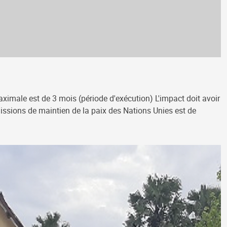
ximale est de 3 mois (période d'exécution) L'impact doit avoir
 missions de maintien de la paix des Nations Unies est de