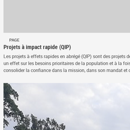
PAGE
Projets à impact rapide (QIP)
Les projets à effets rapides en abrégé (QIP) sont des projets 
un effet sur les besoins prioritaires de la population et à la f
consolider la confiance dans la mission, dans son mandat et 