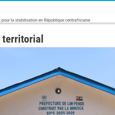
pour la stabilisation en République centrafricaine
territorial