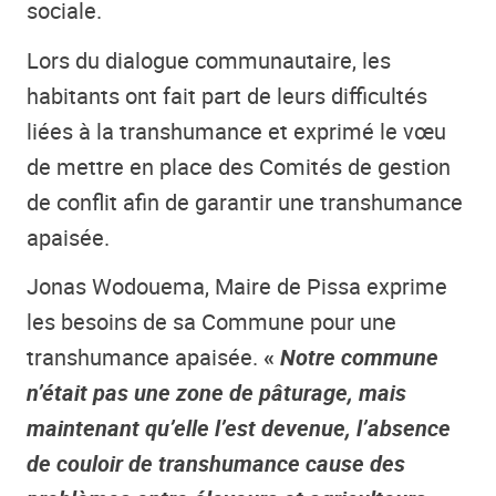
sociale.
Lors du dialogue communautaire, les
habitants ont fait part de leurs difficultés
liées à la transhumance et exprimé le vœu
de mettre en place des Comités de gestion
de conflit afin de garantir une transhumance
apaisée.
Jonas Wodouema, Maire de Pissa exprime
les besoins de sa Commune pour une
transhumance apaisée.
«
Notre commune
n’était pas une zone de pâturage, mais
maintenant qu’elle l’est devenue, l’absence
de couloir de transhumance cause des