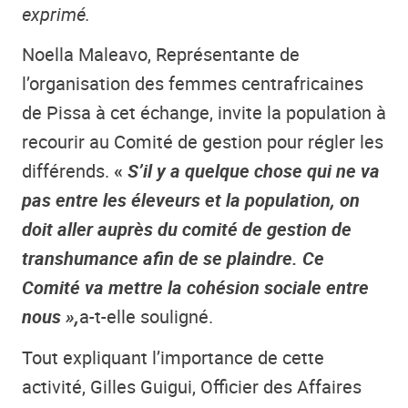
exprimé.
Noella Maleavo, Représentante de
l’organisation des femmes centrafricaines
de Pissa à cet échange, invite la population à
recourir au Comité de gestion pour régler les
différends.
«
S’il y a quelque chose qui ne va
pas entre les éleveurs et la population, on
doit aller auprès du comité de gestion de
transhumance afin de se plaindre. Ce
Comité va mettre la cohésion sociale entre
nous »,
a-t-elle souligné.
Tout expliquant l’importance de cette
activité, Gilles Guigui, Officier des Affaires