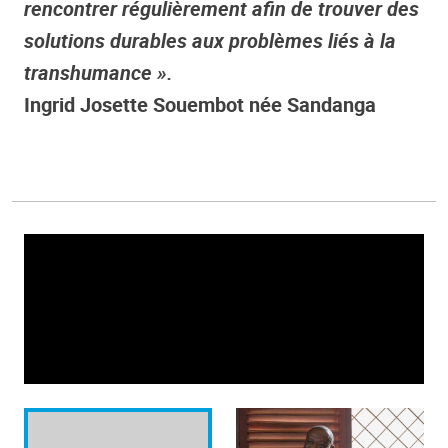
rencontrer régulièrement afin de trouver des
solutions durables aux problèmes liés à la
transhumance ».
Ingrid Josette Souembot née Sandanga