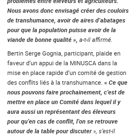
problèmes entre éleveurs et agriculteurs.
Nous avons donc envisagé créer des couloirs
de transhumance, avoir de aires d’abatages
pour que la population puisse avoir de la
viande de bonne qualité »,
a-t-il affirmé.
Bertin Serge Gognia, participant, plaide en
faveur d’un appui de la MINUSCA dans la
mise en place rapide d’un comité de gestion
des conflits liés à la transhumance.
«
Ce que
nous pouvons faire prochainement, c’est de
mettre en place un Comité dans lequel il y
aura aussi un représentant des éleveurs
pour qu’en cas de conflit, l’on se retrouve
autour de la table pour discuter
», s’est-il