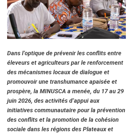
Dans l’optique de prévenir les conflits entre
éleveurs et agriculteurs par le renforcement
des mécanismes locaux de dialogue et
promouvoir une transhumance apaisée et
prospère, la MINUSCA a menée, du 17 au 29
juin 2026, des activités d’appui aux
initiatives communautaire pour la prévention
des conflits et la promotion de la cohésion
sociale dans les régions des Plateaux et