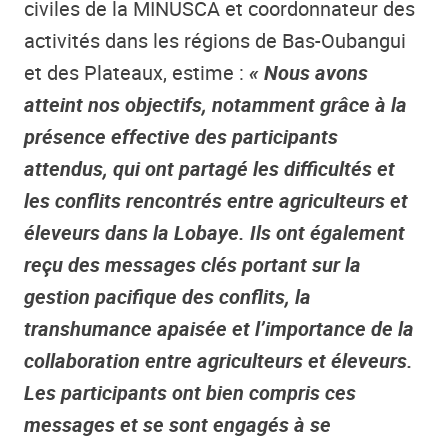
civiles de la MINUSCA et coordonnateur des
activités dans les régions de Bas-Oubangui
et des Plateaux, estime :
« Nous avons
atteint nos objectifs, notamment grâce à la
présence effective des participants
attendus, qui ont partagé les difficultés et
les conflits rencontrés entre agriculteurs et
éleveurs dans la Lobaye. Ils ont également
reçu des messages clés portant sur la
gestion pacifique des conflits, la
transhumance apaisée et l’importance de la
collaboration entre agriculteurs et éleveurs.
Les participants ont bien compris ces
messages et se sont engagés à se