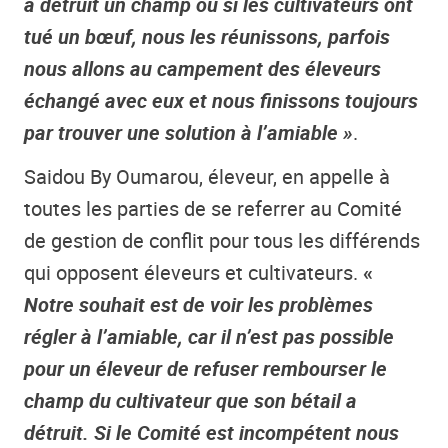
a détruit un champ ou si les cultivateurs ont
tué un bœuf, nous les réunissons, parfois
nous allons au campement des éleveurs
échangé avec eux et nous finissons toujours
par trouver une solution à l’amiable »
.
Saidou By Oumarou, éleveur, en appelle à
toutes les parties de se referrer au Comité
de gestion de conflit pour tous les différends
qui opposent éleveurs et cultivateurs.
«
Notre souhait est de voir les problèmes
régler à l’amiable, car il n’est pas possible
pour un éleveur de refuser rembourser le
champ du cultivateur que son bétail a
détruit. Si le Comité est incompétent nous