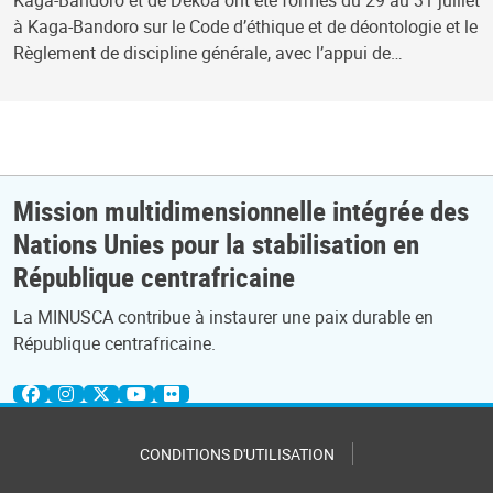
Kaga-Bandoro et de Dékoa ont été formés du 29 au 31 juillet
à Kaga-Bandoro sur le Code d’éthique et de déontologie et le
Règlement de discipline générale, avec l’appui de…
Mission multidimensionnelle intégrée des
Nations Unies pour la stabilisation en
République centrafricaine
La MINUSCA contribue à instaurer une paix durable en
République centrafricaine.
CONDITIONS D'UTILISATION