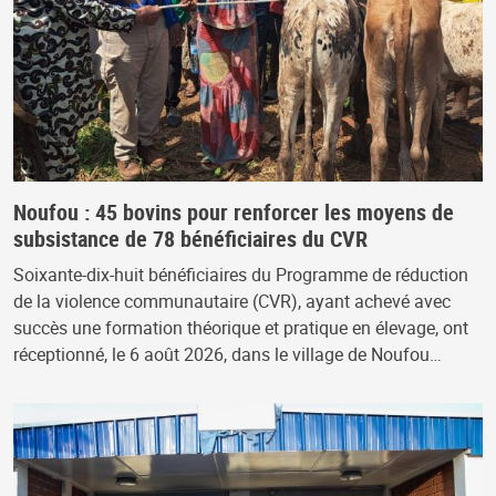
Noufou : 45 bovins pour renforcer les moyens de
subsistance de 78 bénéficiaires du CVR
Soixante-dix-huit bénéficiaires du Programme de réduction
de la violence communautaire (CVR), ayant achevé avec
succès une formation théorique et pratique en élevage, ont
réceptionné, le 6 août 2026, dans le village de Noufou…