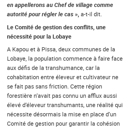
en appellerons au Chef de village comme
autorité pour régler le cas
»,
a-t-il dit.
Le Comité de gestion des conflits, une
nécessité pour la Lobaye
A Kapou et à Pissa, deux communes de la
Lobaye, la population commence à faire face
aux défis de la transhumance, car la
cohabitation entre éleveur et cultivateur ne
se fait pas sans friction. Cette région
forestière n’avait pas connu un afflux aussi
élevé d’éleveur transhumants, une réalité qui
nécessite désormais la mise en place d’un
Comité de gestion pour garantir la cohésion