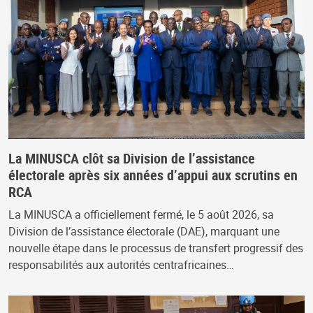
La MINUSCA clôt sa Division de l’assistance
électorale après six années d’appui aux scrutins en
RCA
La MINUSCA a officiellement fermé, le 5 août 2026, sa
Division de l’assistance électorale (DAE), marquant une
nouvelle étape dans le processus de transfert progressif des
responsabilités aux autorités centrafricaines…