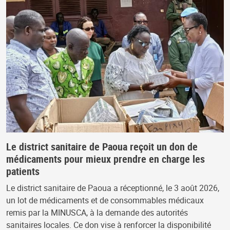
Le district sanitaire de Paoua reçoit un don de
médicaments pour mieux prendre en charge les
patients
Le district sanitaire de Paoua a réceptionné, le 3 août 2026,
un lot de médicaments et de consommables médicaux
remis par la MINUSCA, à la demande des autorités
sanitaires locales. Ce don vise à renforcer la disponibilité