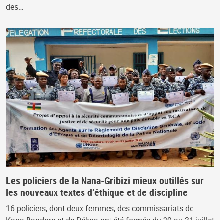
des…
Les policiers de la Nana-Gribizi mieux outillés sur
les nouveaux textes d’éthique et de discipline
16 policiers, dont deux femmes, des commissariats de