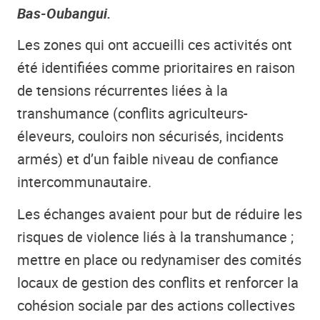
Bas-Oubangui.
Les zones qui ont accueilli ces activités ont
été identifiées comme prioritaires en raison
de tensions récurrentes liées à la
transhumance (conflits agriculteurs-
éleveurs, couloirs non sécurisés, incidents
armés) et d’un faible niveau de confiance
intercommunautaire.
Les échanges avaient pour but de réduire les
risques de violence liés à la transhumance ;
mettre en place ou redynamiser des comités
locaux de gestion des conflits et renforcer la
cohésion sociale par des actions collectives