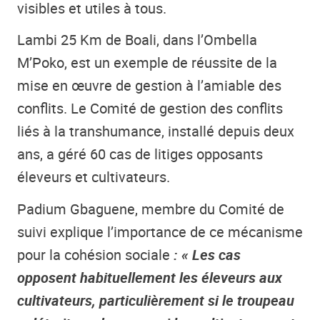
visibles et utiles à tous.
Lambi 25 Km de Boali, dans l’Ombella
M’Poko, est un exemple de réussite de la
mise en œuvre de gestion à l’amiable des
conflits. Le Comité de gestion des conflits
liés à la transhumance, installé depuis deux
ans, a géré 60 cas de litiges opposants
éleveurs et cultivateurs.
Padium Gbaguene, membre du Comité de
suivi explique l’importance de ce mécanisme
pour la cohésion sociale
: « Les cas
opposent habituellement les éleveurs aux
cultivateurs, particulièrement si le troupeau